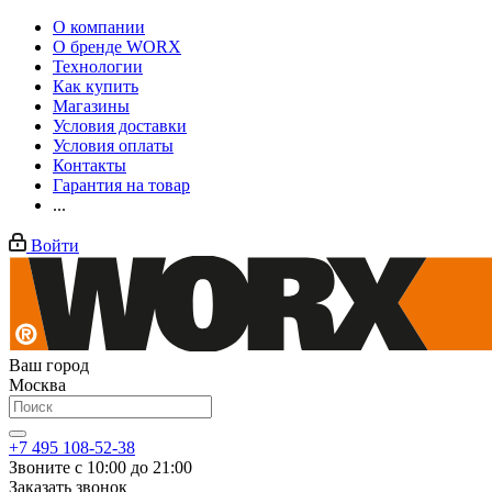
О компании
О бренде WORX
Технологии
Как купить
Магазины
Условия доставки
Условия оплаты
Контакты
Гарантия на товар
...
Войти
Ваш город
Москва
+7 495 108-52-38
Звоните с 10:00 до 21:00
Заказать звонок