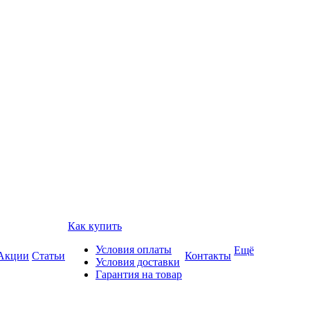
Как купить
Условия оплаты
Ещё
Акции
Статьи
Контакты
Условия доставки
Гарантия на товар