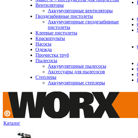
Вентиляторы
Аккумуляторные вентиляторы
Гвоздезабивные пистолеты
Аккумуляторные гвоздезабивные
пистолеты
Клеевые пистолеты
Краскопульты
Насосы
Одежда
Прочистка труб
Пылесосы
Аккумуляторные пылесосы
Аксессуары для пылесосов
Степлеры
Аккумуляторные степлеры
Каталог