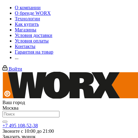
О компании
О бренде WORX
Технологии
Как купить
Магазины
Условия доставки
Условия оплаты
Контакты
Гарантия на товар
...
Войти
Ваш город
Москва
+7 495 108-52-38
Звоните с 10:00 до 21:00
Заказать звонок