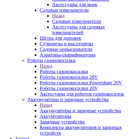
Аксессуары для моек
Садовые измельчители
Назад
Садовые измельчители
Аксессуары для садовых
измельчителей
Щётка для дорожек
Сучкорезы и высоторезы
Садовые опрыскиватели
Аэраторы-скарификаторы
Роботы газонокосилки
Назад
Роботы газонокосилки
Роботы газонокосилки 28V
Роботы газонокосилки Powershare 20V
Роботы газонокосилки 20V
Аксессуары для роботов газонокосилок
Аккумуляторы и зарядные устройства
Назад
Аккумуляторы и зарядные устройства
Аккумуляторы
Зарядные устройства
Комплекты аккумуляторов и зарядных
устройств
Акции