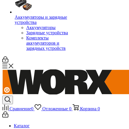
Аккумуляторы и зарядные
устройства
Аккумуляторы
Зарядные устройства
Комплекты
аккумуляторов и
зарядных устройств
Сравнение
0
Отложенные
0
Корзина
0
Каталог