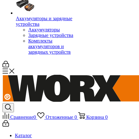
Аккумуляторы и зарядные
устройства
Аккумуляторы
Зарядные устройства
Комплекты
аккумуляторов и
зарядных устройств
Сравнение
0
Отложенные
0
Корзина
0
Каталог