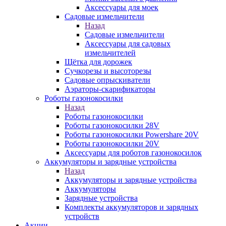
Аксессуары для моек
Садовые измельчители
Назад
Садовые измельчители
Аксессуары для садовых
измельчителей
Щётка для дорожек
Сучкорезы и высоторезы
Садовые опрыскиватели
Аэраторы-скарификаторы
Роботы газонокосилки
Назад
Роботы газонокосилки
Роботы газонокосилки 28V
Роботы газонокосилки Powershare 20V
Роботы газонокосилки 20V
Аксессуары для роботов газонокосилок
Аккумуляторы и зарядные устройства
Назад
Аккумуляторы и зарядные устройства
Аккумуляторы
Зарядные устройства
Комплекты аккумуляторов и зарядных
устройств
Акции