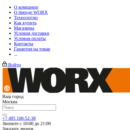
О компании
О бренде WORX
Технологии
Как купить
Магазины
Условия доставки
Условия оплаты
Контакты
Гарантия на товар
...
Войти
Ваш город
Москва
+7 495 108-52-38
Звоните с 10:00 до 21:00
Заказать звонок