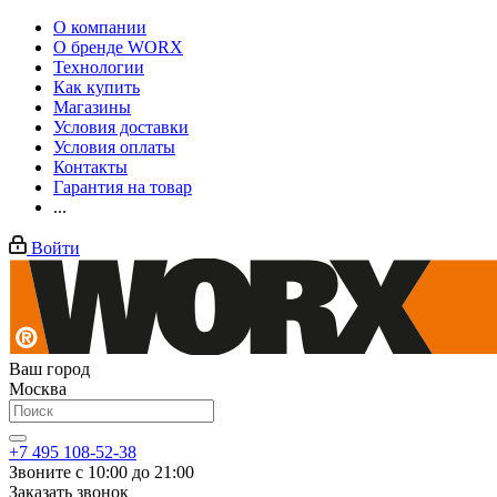
О компании
О бренде WORX
Технологии
Как купить
Магазины
Условия доставки
Условия оплаты
Контакты
Гарантия на товар
...
Войти
Ваш город
Москва
+7 495 108-52-38
Звоните с 10:00 до 21:00
Заказать звонок