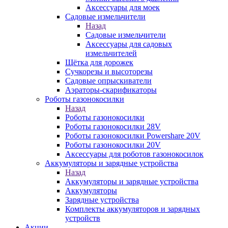
Аксессуары для моек
Садовые измельчители
Назад
Садовые измельчители
Аксессуары для садовых
измельчителей
Щётка для дорожек
Сучкорезы и высоторезы
Садовые опрыскиватели
Аэраторы-скарификаторы
Роботы газонокосилки
Назад
Роботы газонокосилки
Роботы газонокосилки 28V
Роботы газонокосилки Powershare 20V
Роботы газонокосилки 20V
Аксессуары для роботов газонокосилок
Аккумуляторы и зарядные устройства
Назад
Аккумуляторы и зарядные устройства
Аккумуляторы
Зарядные устройства
Комплекты аккумуляторов и зарядных
устройств
Акции