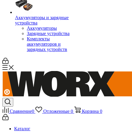
Аккумуляторы и зарядные
устройства
Аккумуляторы
Зарядные устройства
Комплекты
аккумуляторов и
зарядных устройств
Сравнение
0
Отложенные
0
Корзина
0
Каталог