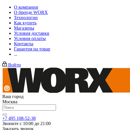
О компании
О бренде WORX
Технологии
Как купить
Магазины
Условия доставки
Условия оплаты
Контакты
Гарантия на товар
...
Войти
Ваш город
Москва
+7 495 108-52-38
Звоните с 10:00 до 21:00
Заказать звонок