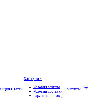
Как купить
Условия оплаты
Ещё
Акции
Статьи
Контакты
Условия доставки
Гарантия на товар