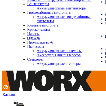
Вентиляторы
Аккумуляторные вентиляторы
Гвоздезабивные пистолеты
Аккумуляторные гвоздезабивные
пистолеты
Клеевые пистолеты
Краскопульты
Насосы
Одежда
Прочистка труб
Пылесосы
Аккумуляторные пылесосы
Аксессуары для пылесосов
Степлеры
Аккумуляторные степлеры
Каталог