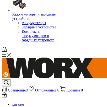
Аккумуляторы и зарядные
устройства
Аккумуляторы
Зарядные устройства
Комплекты
аккумуляторов и
зарядных устройств
Сравнение
0
Отложенные
0
Корзина
0
Каталог