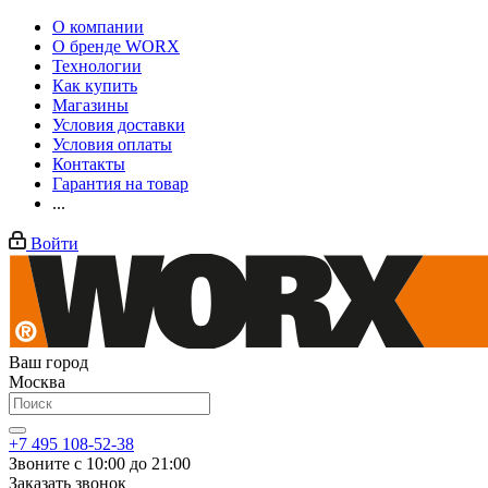
О компании
О бренде WORX
Технологии
Как купить
Магазины
Условия доставки
Условия оплаты
Контакты
Гарантия на товар
...
Войти
Ваш город
Москва
+7 495 108-52-38
Звоните с 10:00 до 21:00
Заказать звонок