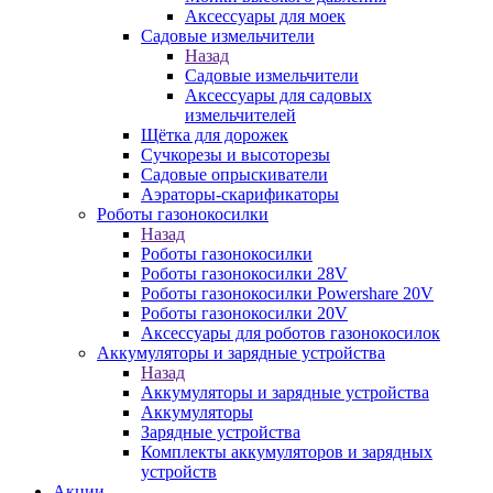
Аксессуары для моек
Садовые измельчители
Назад
Садовые измельчители
Аксессуары для садовых
измельчителей
Щётка для дорожек
Сучкорезы и высоторезы
Садовые опрыскиватели
Аэраторы-скарификаторы
Роботы газонокосилки
Назад
Роботы газонокосилки
Роботы газонокосилки 28V
Роботы газонокосилки Powershare 20V
Роботы газонокосилки 20V
Аксессуары для роботов газонокосилок
Аккумуляторы и зарядные устройства
Назад
Аккумуляторы и зарядные устройства
Аккумуляторы
Зарядные устройства
Комплекты аккумуляторов и зарядных
устройств
Акции