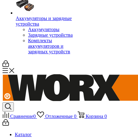
Аккумуляторы и зарядные
устройства
Аккумуляторы
Зарядные устройства
Комплекты
аккумуляторов и
зарядных устройств
Сравнение
0
Отложенные
0
Корзина
0
Каталог