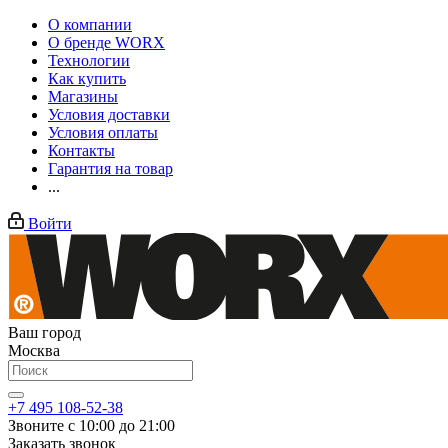
О компании
О бренде WORX
Технологии
Как купить
Магазины
Условия доставки
Условия оплаты
Контакты
Гарантия на товар
...
Войти
Ваш город
Москва
+7 495 108-52-38
Звоните с 10:00 до 21:00
Заказать звонок