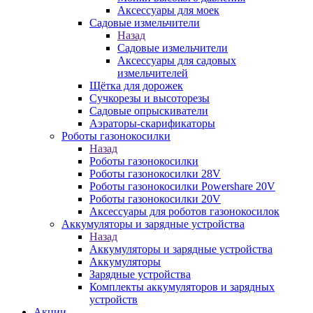
Аксессуары для моек
Садовые измельчители
Назад
Садовые измельчители
Аксессуары для садовых
измельчителей
Щётка для дорожек
Сучкорезы и высоторезы
Садовые опрыскиватели
Аэраторы-скарификаторы
Роботы газонокосилки
Назад
Роботы газонокосилки
Роботы газонокосилки 28V
Роботы газонокосилки Powershare 20V
Роботы газонокосилки 20V
Аксессуары для роботов газонокосилок
Аккумуляторы и зарядные устройства
Назад
Аккумуляторы и зарядные устройства
Аккумуляторы
Зарядные устройства
Комплекты аккумуляторов и зарядных
устройств
Акции