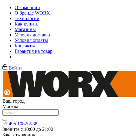
О компании
О бренде WORX
Технологии
Как купить
Магазины
Условия доставки
Условия оплаты
Контакты
Гарантия на товар
...
Войти
Ваш город
Москва
+7 495 108-52-38
Звоните с 10:00 до 21:00
Заказать звонок