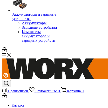
Аккумуляторы и зарядные
устройства
Аккумуляторы
Зарядные устройства
Комплекты
аккумуляторов и
зарядных устройств
Сравнение
0
Отложенные
0
Корзина
0
Каталог