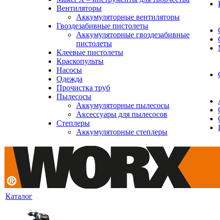
Вентиляторы
Аккумуляторные вентиляторы
Гвоздезабивные пистолеты
Аккумуляторные гвоздезабивные
пистолеты
Клеевые пистолеты
Краскопульты
Насосы
Одежда
Прочистка труб
Пылесосы
Аккумуляторные пылесосы
Аксессуары для пылесосов
Степлеры
Аккумуляторные степлеры
Каталог