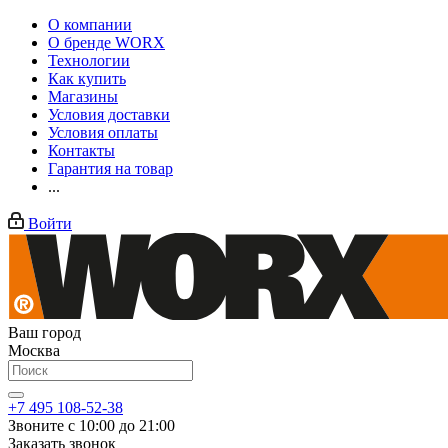
О компании
О бренде WORX
Технологии
Как купить
Магазины
Условия доставки
Условия оплаты
Контакты
Гарантия на товар
...
Войти
Ваш город
Москва
+7 495 108-52-38
Звоните с 10:00 до 21:00
Заказать звонок