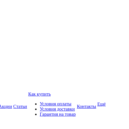
Как купить
Условия оплаты
Ещё
Акции
Статьи
Контакты
Условия доставки
Гарантия на товар