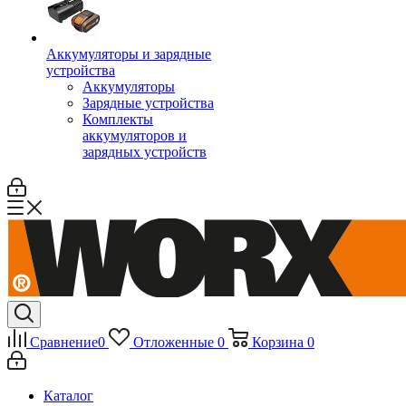
Аккумуляторы и зарядные
устройства
Аккумуляторы
Зарядные устройства
Комплекты
аккумуляторов и
зарядных устройств
Сравнение
0
Отложенные
0
Корзина
0
Каталог