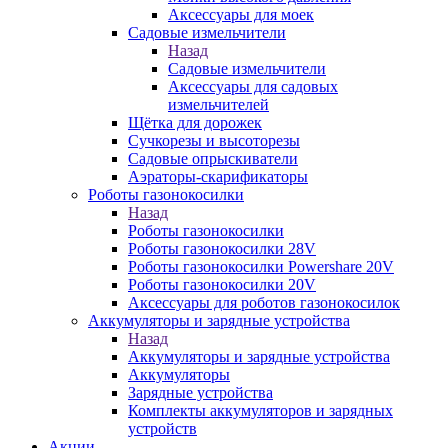
Аксессуары для моек
Садовые измельчители
Назад
Садовые измельчители
Аксессуары для садовых
измельчителей
Щётка для дорожек
Сучкорезы и высоторезы
Садовые опрыскиватели
Аэраторы-скарификаторы
Роботы газонокосилки
Назад
Роботы газонокосилки
Роботы газонокосилки 28V
Роботы газонокосилки Powershare 20V
Роботы газонокосилки 20V
Аксессуары для роботов газонокосилок
Аккумуляторы и зарядные устройства
Назад
Аккумуляторы и зарядные устройства
Аккумуляторы
Зарядные устройства
Комплекты аккумуляторов и зарядных
устройств
Акции