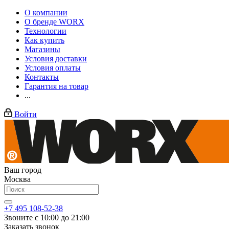
О компании
О бренде WORX
Технологии
Как купить
Магазины
Условия доставки
Условия оплаты
Контакты
Гарантия на товар
...
Войти
Ваш город
Москва
+7 495 108-52-38
Звоните с 10:00 до 21:00
Заказать звонок