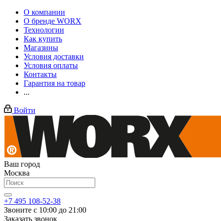
О компании
О бренде WORX
Технологии
Как купить
Магазины
Условия доставки
Условия оплаты
Контакты
Гарантия на товар
...
Войти
Ваш город
Москва
+7 495 108-52-38
Звоните с 10:00 до 21:00
Заказать звонок