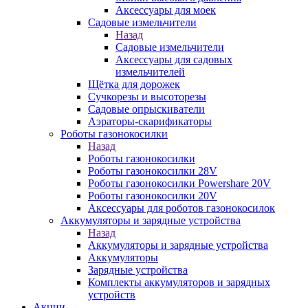
Аксессуары для моек
Садовые измельчители
Назад
Садовые измельчители
Аксессуары для садовых
измельчителей
Щётка для дорожек
Сучкорезы и высоторезы
Садовые опрыскиватели
Аэраторы-скарификаторы
Роботы газонокосилки
Назад
Роботы газонокосилки
Роботы газонокосилки 28V
Роботы газонокосилки Powershare 20V
Роботы газонокосилки 20V
Аксессуары для роботов газонокосилок
Аккумуляторы и зарядные устройства
Назад
Аккумуляторы и зарядные устройства
Аккумуляторы
Зарядные устройства
Комплекты аккумуляторов и зарядных
устройств
Акции