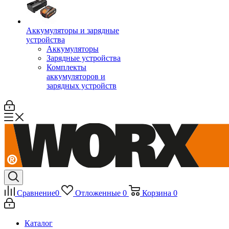
Аккумуляторы и зарядные
устройства
Аккумуляторы
Зарядные устройства
Комплекты
аккумуляторов и
зарядных устройств
Сравнение
0
Отложенные
0
Корзина
0
Каталог