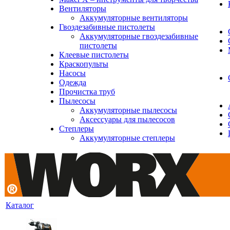
Вентиляторы
Аккумуляторные вентиляторы
Гвоздезабивные пистолеты
Аккумуляторные гвоздезабивные
пистолеты
Клеевые пистолеты
Краскопульты
Насосы
Одежда
Прочистка труб
Пылесосы
Аккумуляторные пылесосы
Аксессуары для пылесосов
Степлеры
Аккумуляторные степлеры
Каталог