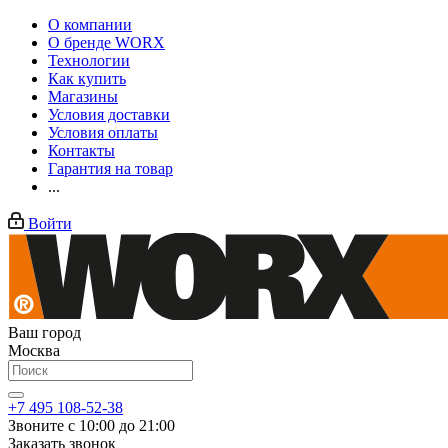
О компании
О бренде WORX
Технологии
Как купить
Магазины
Условия доставки
Условия оплаты
Контакты
Гарантия на товар
...
Войти
Ваш город
Москва
+7 495 108-52-38
Звоните с 10:00 до 21:00
Заказать звонок