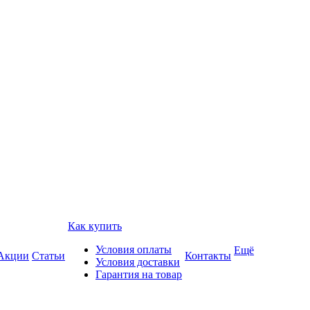
Как купить
Условия оплаты
Ещё
Акции
Статьи
Контакты
Условия доставки
Гарантия на товар