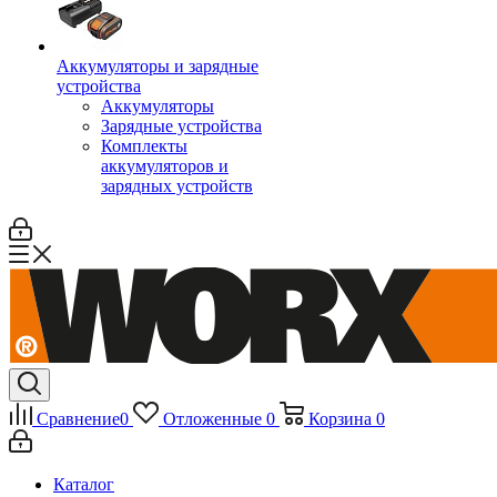
Аккумуляторы и зарядные
устройства
Аккумуляторы
Зарядные устройства
Комплекты
аккумуляторов и
зарядных устройств
Сравнение
0
Отложенные
0
Корзина
0
Каталог