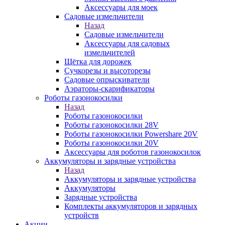
Аксессуары для моек
Садовые измельчители
Назад
Садовые измельчители
Аксессуары для садовых
измельчителей
Щётка для дорожек
Сучкорезы и высоторезы
Садовые опрыскиватели
Аэраторы-скарификаторы
Роботы газонокосилки
Назад
Роботы газонокосилки
Роботы газонокосилки 28V
Роботы газонокосилки Powershare 20V
Роботы газонокосилки 20V
Аксессуары для роботов газонокосилок
Аккумуляторы и зарядные устройства
Назад
Аккумуляторы и зарядные устройства
Аккумуляторы
Зарядные устройства
Комплекты аккумуляторов и зарядных
устройств
Акции