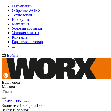
О компании
О бренде WORX
Технологии
Как купить
Магазины
Условия доставки
Условия оплаты
Контакты
Гарантия на товар
...
Войти
Ваш город
Москва
+7 495 108-52-38
Звоните с 10:00 до 21:00
Заказать звонок