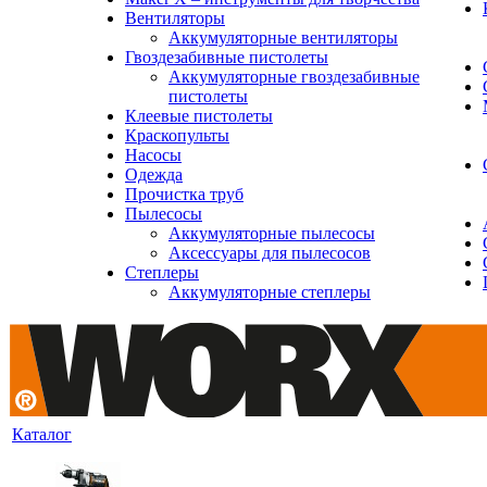
Вентиляторы
Аккумуляторные вентиляторы
Гвоздезабивные пистолеты
Аккумуляторные гвоздезабивные
пистолеты
Клеевые пистолеты
Краскопульты
Насосы
Одежда
Прочистка труб
Пылесосы
Аккумуляторные пылесосы
Аксессуары для пылесосов
Степлеры
Аккумуляторные степлеры
Каталог