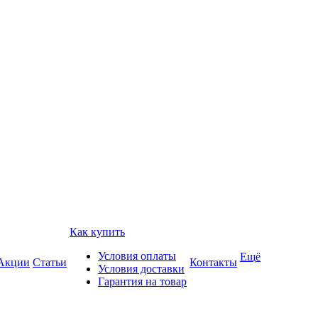
Как купить
Условия оплаты
Ещё
Акции
Статьи
Контакты
Условия доставки
Гарантия на товар